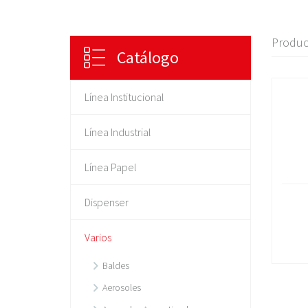
Produc
Catálogo
Línea Institucional
Línea Industrial
Línea Papel
Dispenser
Varios
Baldes
Aerosoles