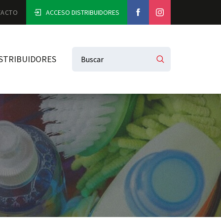
TACTO
ACCESO DISTRIBUIDORES
STRIBUIDORES