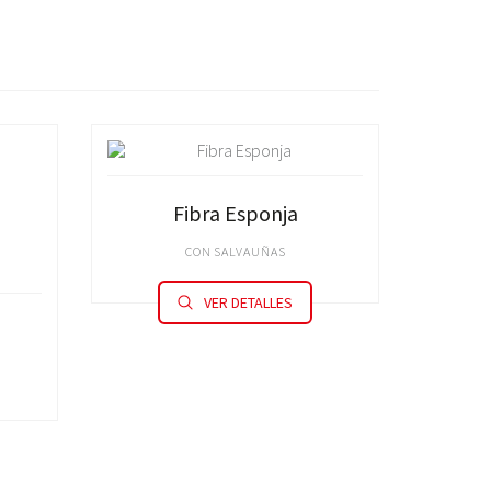
Fibra Esponja
CON SALVAUÑAS
VER DETALLES