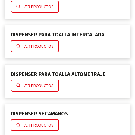
VER PRODUCTOS
DISPENSER PARA TOALLA INTERCALADA
VER PRODUCTOS
DISPENSER PARA TOALLA ALTOMETRAJE
VER PRODUCTOS
DISPENSER SECAMANOS
VER PRODUCTOS