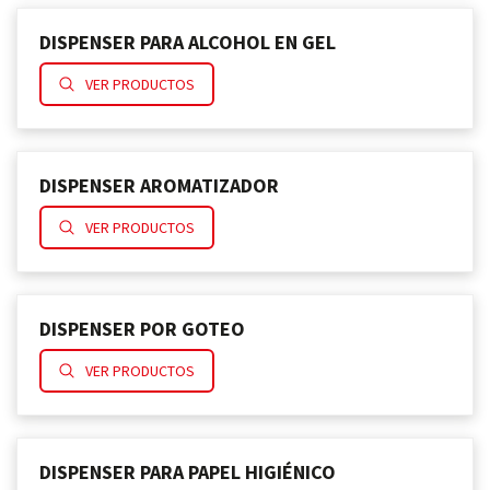
DISPENSER PARA ALCOHOL EN GEL
VER PRODUCTOS
DISPENSER AROMATIZADOR
VER PRODUCTOS
DISPENSER POR GOTEO
VER PRODUCTOS
DISPENSER PARA PAPEL HIGIÉNICO