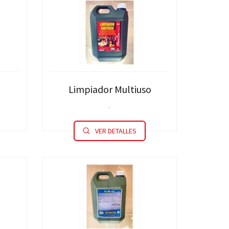
Limpiador Multiuso
-
VER DETALLES