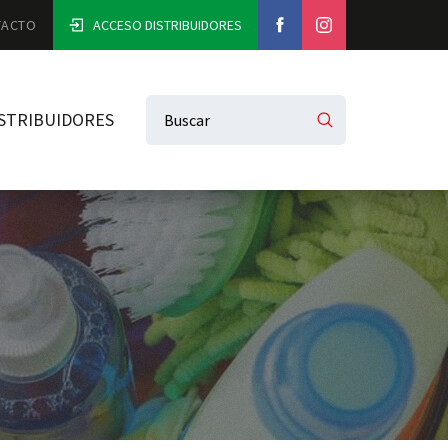
TACTO
ACCESO DISTRIBUIDORES
STRIBUIDORES