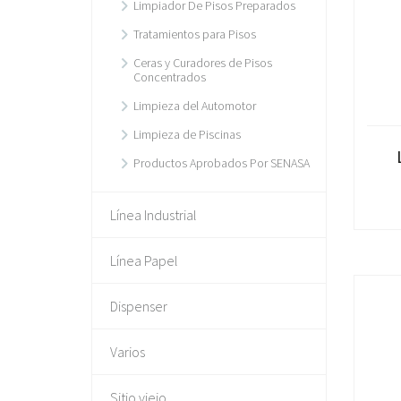
Limpiador De Pisos Preparados
Tratamientos para Pisos
Ceras y Curadores de Pisos
Concentrados
Limpieza del Automotor
Limpieza de Piscinas
Productos Aprobados Por SENASA
Línea Industrial
Línea Papel
Dispenser
Varios
Sitio viejo