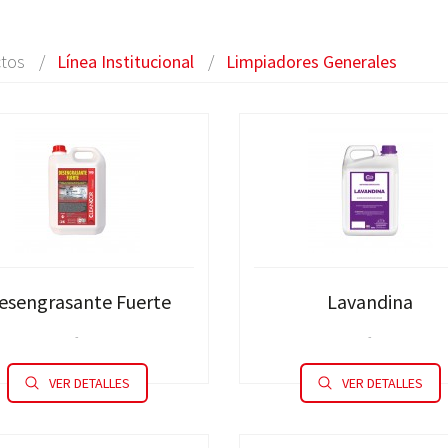
tos
Línea Institucional
Limpiadores Generales
esengrasante Fuerte
Lavandina
-
-
VER DETALLES
VER DETALLES