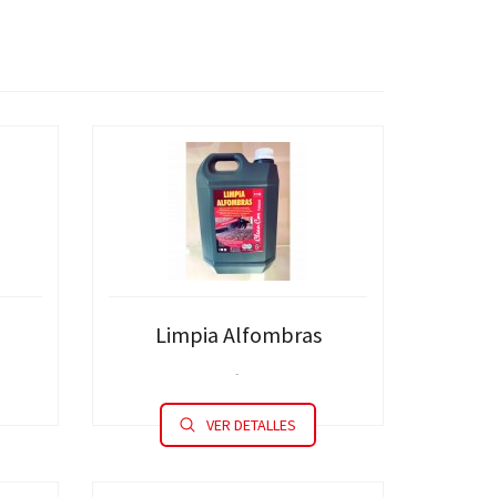
Limpia Alfombras
-
VER DETALLES