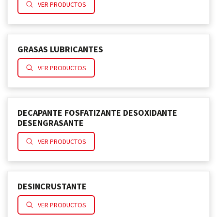
VER PRODUCTOS
GRASAS LUBRICANTES
VER PRODUCTOS
DECAPANTE FOSFATIZANTE DESOXIDANTE
DESENGRASANTE
VER PRODUCTOS
DESINCRUSTANTE
VER PRODUCTOS