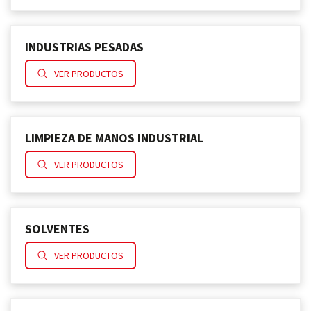
INDUSTRIAS PESADAS
VER PRODUCTOS
LIMPIEZA DE MANOS INDUSTRIAL
VER PRODUCTOS
SOLVENTES
VER PRODUCTOS