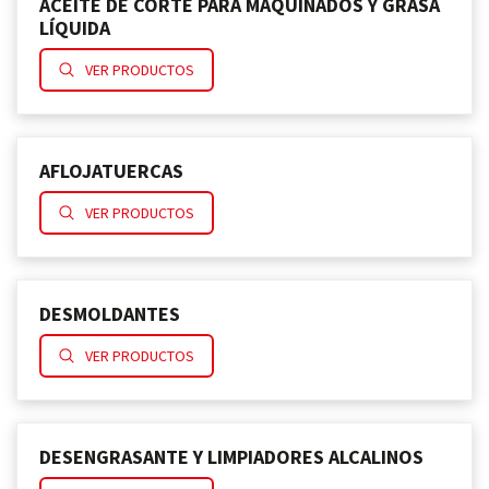
ACEITE DE CORTE PARA MAQUINADOS Y GRASA
LÍQUIDA
VER PRODUCTOS
AFLOJATUERCAS
VER PRODUCTOS
DESMOLDANTES
VER PRODUCTOS
DESENGRASANTE Y LIMPIADORES ALCALINOS