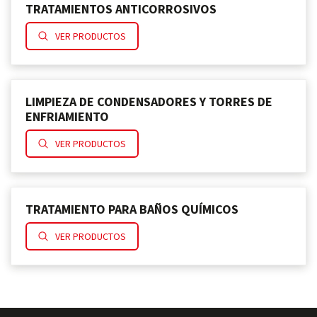
TRATAMIENTOS ANTICORROSIVOS
VER PRODUCTOS
LIMPIEZA DE CONDENSADORES Y TORRES DE
ENFRIAMIENTO
VER PRODUCTOS
TRATAMIENTO PARA BAÑOS QUÍMICOS
VER PRODUCTOS