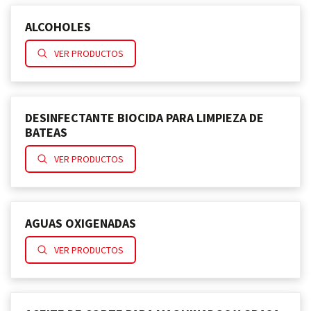
ALCOHOLES
VER PRODUCTOS
DESINFECTANTE BIOCIDA PARA LIMPIEZA DE
BATEAS
VER PRODUCTOS
AGUAS OXIGENADAS
VER PRODUCTOS