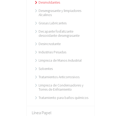
Desmoldantes
Desengrasante y limpiadores
Alcalinos
Grasas Lubricantes
Decapante fosfatizante
desoxidante desengrasante
Desincrustante
Industrias Pesadas
Limpieza de Manos Industrial
Solventes
Tratamientos Anticorrosivos
Limpieza de Condensadores y
Torres de Enfriamiento
Tratamiento para baños químicos
Línea Papel