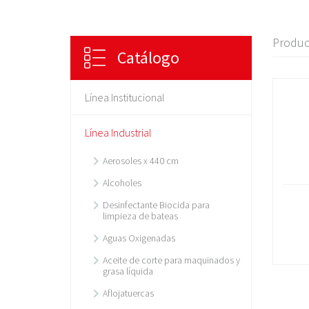
Produc
Catálogo
Línea Institucional
Línea Industrial
Aerosoles x 440 cm
Alcoholes
Desinfectante Biocida para
limpieza de bateas
Aguas Oxigenadas
Aceite de corte para maquinados y
grasa líquida
Aflojatuercas