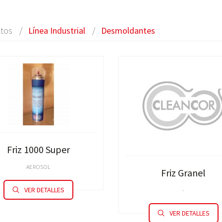
tos
Línea Industrial
Desmoldantes
Friz 1000 Super
AEROSOL
Friz Granel
VER DETALLES
-
VER DETALLES