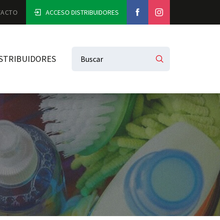
TACTO
ACCESO DISTRIBUIDORES
STRIBUIDORES